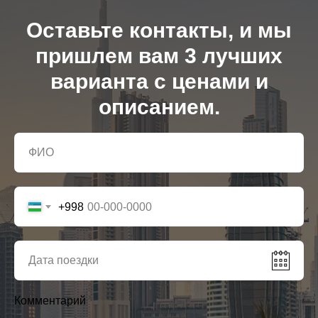
Оставьте контакты, и мы
пришлем вам 3 лучших
варианта с ценами и
описанием.
+998
Комментарий