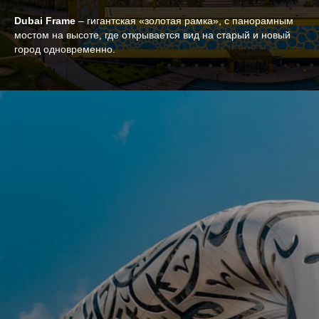
Dubai Frame
– гигантская «золотая рамка», с панорамным
мостом на высоте, где открывается вид на старый и новый
город одновременно.