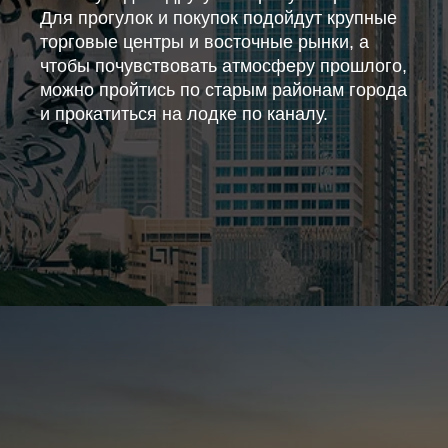
Для прогулок и покупок подойдут крупные
торговые центры и восточные рынки, а
чтобы почувствовать атмосферу прошлого,
можно пройтись по старым районам города
и прокатиться на лодке по каналу.