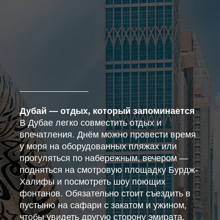
Дубай — отдых, который запоминается
В Дубае легко совместить отдых и
впечатления. Днём можно провести время
у моря на оборудованных пляжах или
прогуляться по набережным, вечером —
подняться на смотровую площадку Бурдж-
Халифы и посмотреть шоу поющих
фонтанов. Обязательно стоит съездить в
пустыню на сафари с закатом и ужином,
чтобы увидеть другую сторону эмирата.