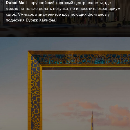
Dubai Mall
– крупнейший торговый центр планеты, где
можно не только делать покупки, но и посетить океанариум,
каток, VR-парк и знаменитое шоу поющих фонтанов у
подножия Бурдж Халифы.