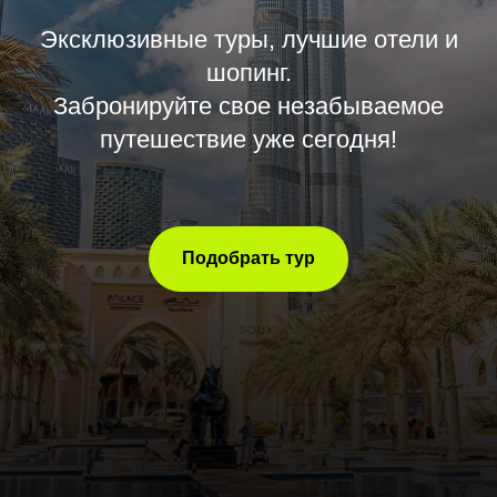
Эксклюзивные туры, лучшие отели и
шопинг.
Забронируйте свое незабываемое
путешествие уже сегодня!
Подобрать тур