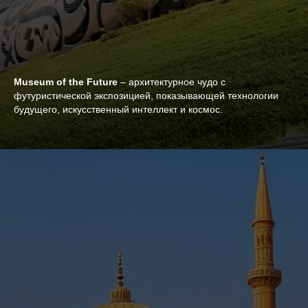
Museum of the Future
– архитектурное чудо с
футуристической экспозицией, показывающей технологии
будущего, искусственный интеллект и космос.