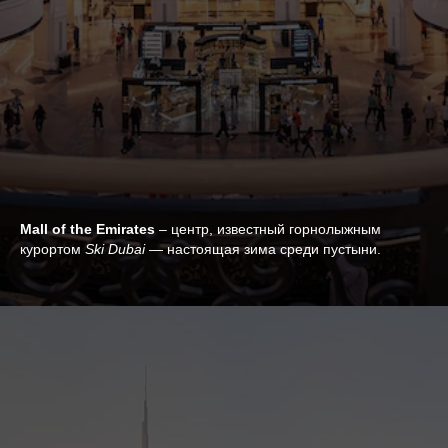
Mall of the Emirates
– центр, известный горнолыжным
курортом
Ski Dubai
— настоящая зима среди пустыни.