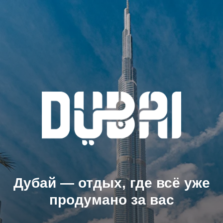
Дубай — отдых, где всё уже
продумано за вас