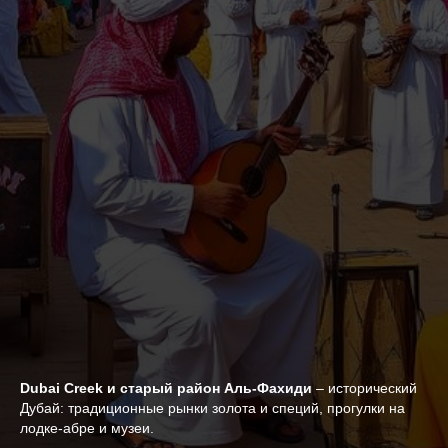
Dubai Creek и старый район Аль-Фахиди
– исторический
Дубай: традиционные рынки золота и специй, прогулки на
лодке-абре и музеи.