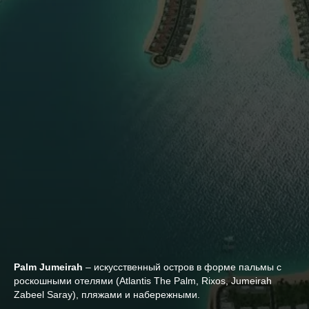
Palm Jumeirah
– искусственный остров в форме пальмы с
роскошными отелями (Atlantis The Palm, Rixos, Jumeirah
Zabeel Saray), пляжами и набережными.