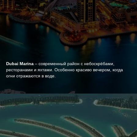
Dubai Marina
– современный район с небоскрёбами,
ресторанами и яхтами. Особенно красиво вечером, когда
огни отражаются в воде.