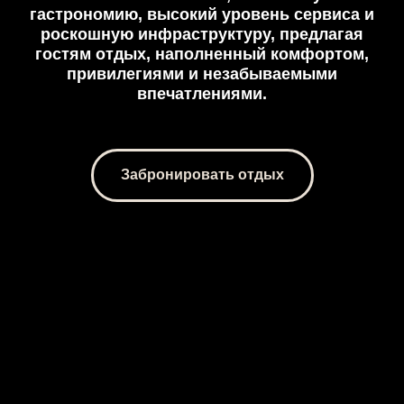
гастрономию, высокий уровень сервиса и
роскошную инфраструктуру, предлагая
гостям отдых, наполненный комфортом,
привилегиями и незабываемыми
впечатлениями.
Забронировать отдых