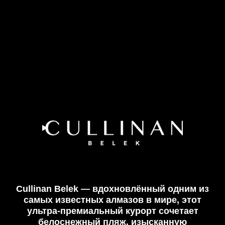
Cullinan Belek
— вдохновлённый одним из
самых известных алмазов в мире, этот
ультра-премиальный курорт сочетает
белоснежный пляж, изысканную